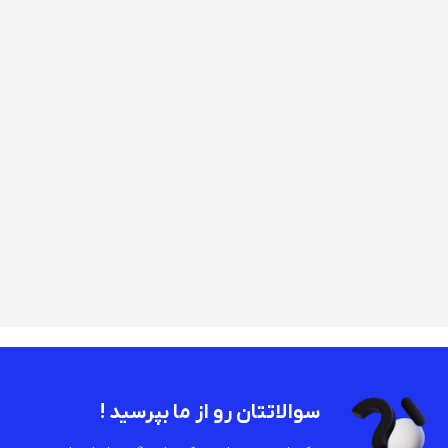
سوالاتتان رو از ما بپرسید !