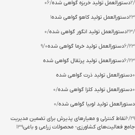
/۲
دستورالعمل تولید خربزه گواهی شده
/۰۶
۲۳
دستورالعمل تولید کاهو گواهی شده
۱
/۲۳
دستورالعمل تولید انگور گواهی شده
/۰
۶/۲۳
دستورالعمل تولید خرما گواهی شده
۹/۰
۶/۲۳
دستورالعمل تولید پرتقال گواهی شده
۰
دستورالعمل تولید ذرت گواهی شده
۰
دستورالعمل تولید کلزا گواهی شده
/۰
دستورالعمل تولید لوبیا گواهی شده
/۰
۹
۶/۲
نقاط کنترلی و معیارهای پذیرش برای تضمین مدیریت
جامع فعالیت‌های کشاورزی- محصولات زراعی و باغی
۱۳۹