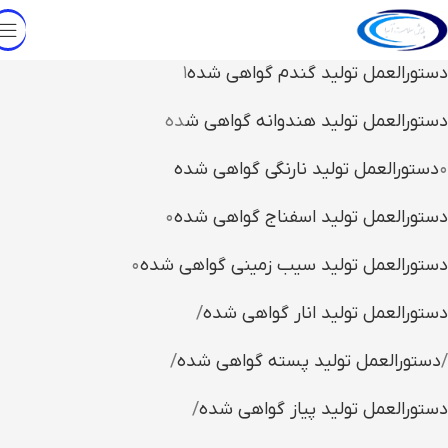
دستورالعمل تولید گندم گواهی شده
۱
دستورالعمل تولید هندوانه گواهی ش
ده
۰
دستورالعمل تولید نارنگی گواهی شده
دستورالعمل تولید اسفناج گواهی شده
۰
دستورالعمل تولید سیب زمینی گواهی شده
۰
دستورالعمل تولید انار گواهی شده
/
/
دستورالعمل تولید پسته گواهی شده
/
دستورالعمل تولید پیاز گواهی شده
/