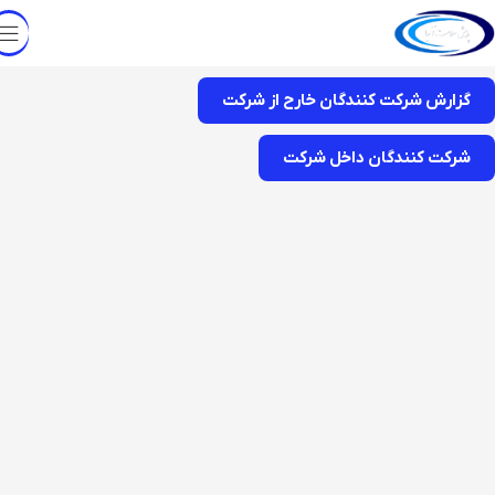
گزارش شرکت کنندگان خارح از شرکت
شرکت کنندگان داخل شرکت