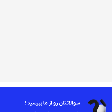
سوالاتتان رو از ما بپرسید !