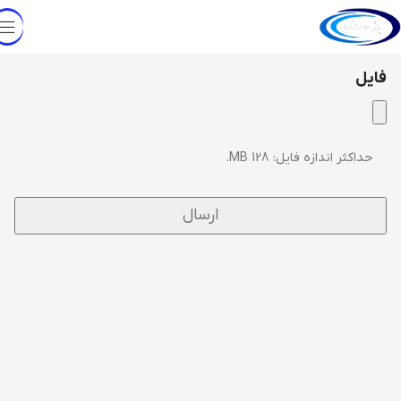
فایل
حداکثر اندازه فایل: 128 MB.