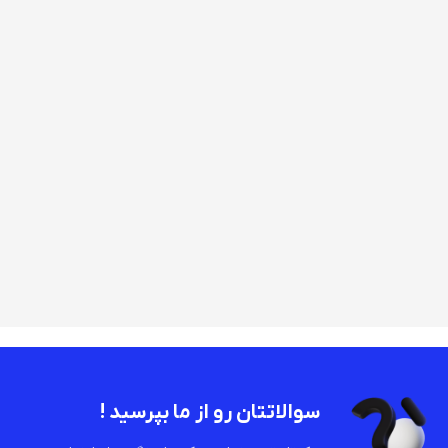
سوالاتتان رو از ما بپرسید !