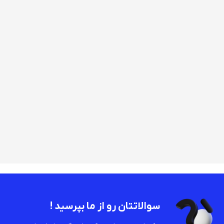
سوالاتتان رو از ما بپرسید !