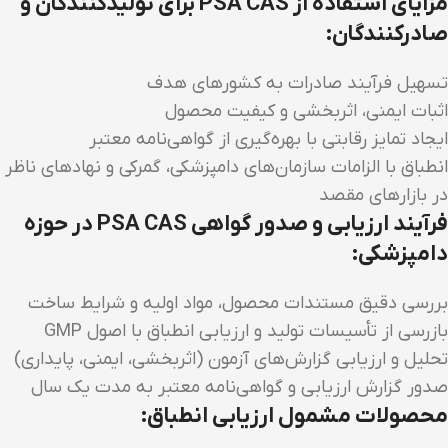
مزایای استفاده از PSA CAS برای تولیدکنندگان و
صادرکنندگان:
تسهیل فرآیند صادرات به کشورهای هدف
اثبات ایمنی، اثربخشی و کیفیت محصول
ایجاد تمایز رقابتی با بهره‌گیری از گواهی‌نامه معتبر
انطباق با الزامات سازمان‌های دامپزشکی، گمرکی و نهادهای ناظر
در بازارهای مقصد
فرآیند ارزیابی و صدور گواهی PSA CAS در حوزه
دامپزشکی:
بررسی دقیق مستندات محصول، مواد اولیه و شرایط ساخت
بازرسی از تأسیسات تولید و ارزیابی انطباق با اصول GMP
تحلیل و ارزیابی گزارش‌های آزمون (اثربخشی، ایمنی، پایداری)
صدور گزارش ارزیابی و گواهی‌نامه معتبر به مدت یک سال
محصولات مشمول ارزیابی انطباق: